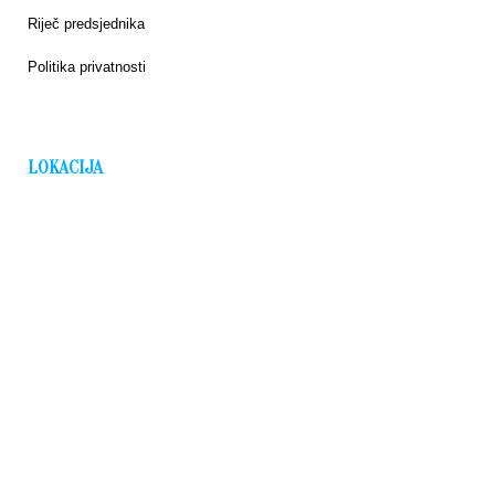
Riječ predsjednika
Politika privatnosti
LOKACIJA