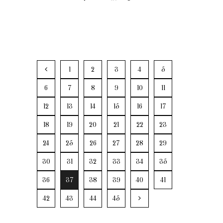
1
2
3
4
5
6
7
8
9
10
11
12
13
14
15
16
17
18
19
20
21
22
23
24
25
26
27
28
29
30
31
32
33
34
35
36
37
38
39
40
41
42
43
44
45