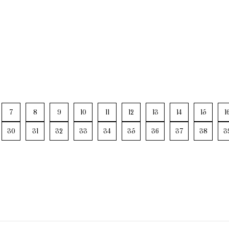
7
8
9
10
11
12
13
14
15
1
30
31
32
33
34
35
36
37
38
3