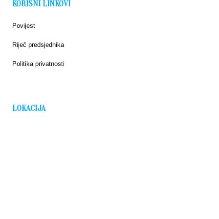
KORISNI LINKOVI
Povijest
Riječ predsjednika
Politika privatnosti
LOKACIJA