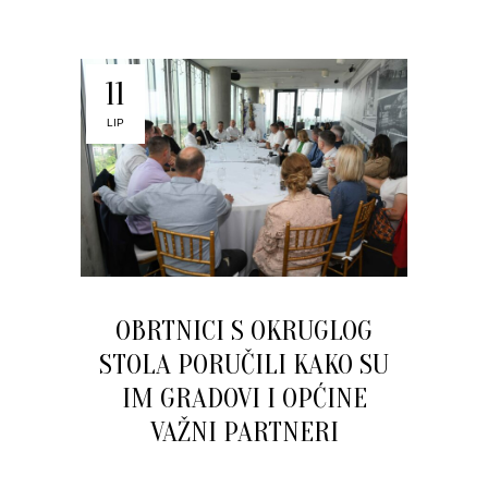
11
LIP
OBRTNICI S OKRUGLOG
STOLA PORUČILI KAKO SU
IM GRADOVI I OPĆINE
VAŽNI PARTNERI