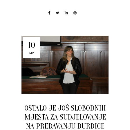
10
LIP
OSTALO JE JOŠ SLOBODNIH
MJESTA ZA SUDJELOVANJE
NA PREDAVANJU ĐURĐICE