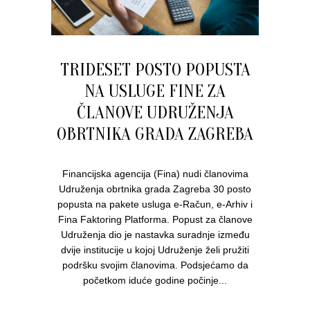
TRIDESET POSTO POPUSTA
NA USLUGE FINE ZA
ČLANOVE UDRUŽENJA
OBRTNIKA GRADA ZAGREBA
Financijska agencija (Fina) nudi članovima
Udruženja obrtnika grada Zagreba 30 posto
popusta na pakete usluga e-Račun, e-Arhiv i
Fina Faktoring Platforma. Popust za članove
Udruženja dio je nastavka suradnje između
dvije institucije u kojoj Udruženje želi pružiti
podršku svojim članovima. Podsjećamo da
početkom iduće godine počinje...