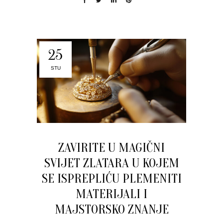
25
STU
ZAVIRITE U MAGIČNI
SVIJET ZLATARA U KOJEM
SE ISPREPLIĆU PLEMENITI
MATERIJALI I
MAJSTORSKO ZNANJE