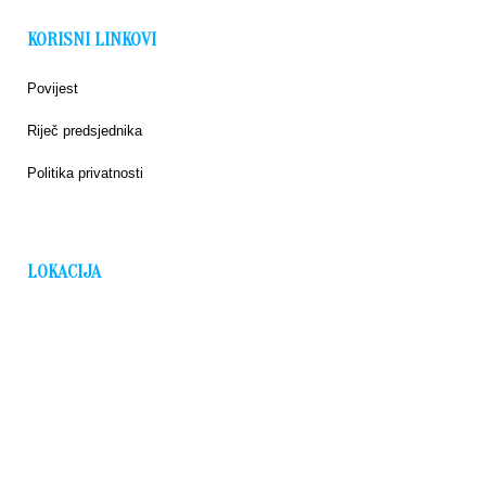
KORISNI LINKOVI
Povijest
Riječ predsjednika
Politika privatnosti
LOKACIJA