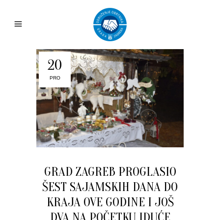
20
PRO
GRAD ZAGREB PROGLASIO
ŠEST SAJAMSKIH DANA DO
KRAJA OVE GODINE I JOŠ
DVA NA POČETKU IDUĆE