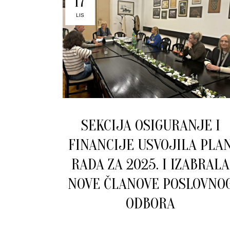
17
LIS
SEKCIJA OSIGURANJE I
FINANCIJE USVOJILA PLA
RADA ZA 2025. I IZABRALA
NOVE ČLANOVE POSLOVNO
ODBORA