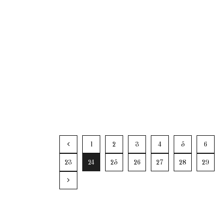
1
2
3
4
5
6
23
24
25
26
27
28
29