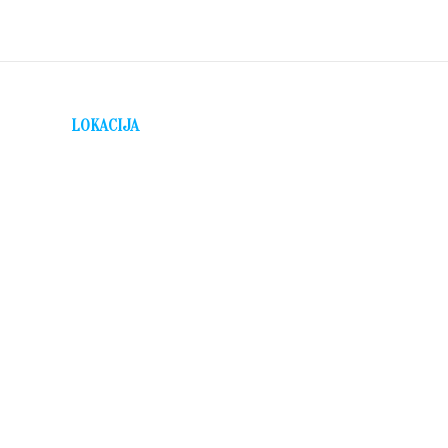
LOKACIJA