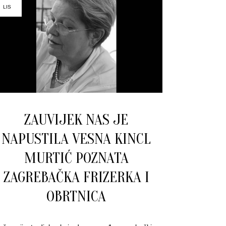
LIS
ZAUVIJEK NAS JE
NAPUSTILA VESNA KINCL
MURTIĆ POZNATA
ZAGREBAČKA FRIZERKA I
OBRTNICA