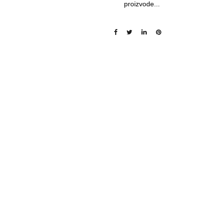
proizvode...