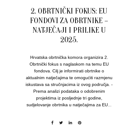
2. OBRTNIČKI FOKUS: EU
FONDOVI ZA OBRTNIKE –
NATJEČAJI I PRILIKE U
2025.
Hrvatska obrtnička komora organizira 2.
Obrtnički fokus s naglaskom na temu EU
fondova. Cilj je informirati obrtnike o
aktualnim natječajima te omogućiti razmjenu
iskustava sa stručnjacima iz ovog područja. -
Prema analizi podataka o odobrenim
projektima iz posljednje tri godine,
sudjelovanje obrtnika u natječajima za EU...