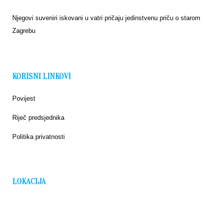
Njegovi suveniri iskovani u vatri pričaju jedinstvenu priču o starom
Zagrebu
KORISNI LINKOVI
Povijest
Riječ predsjednika
Politika privatnosti
LOKACIJA