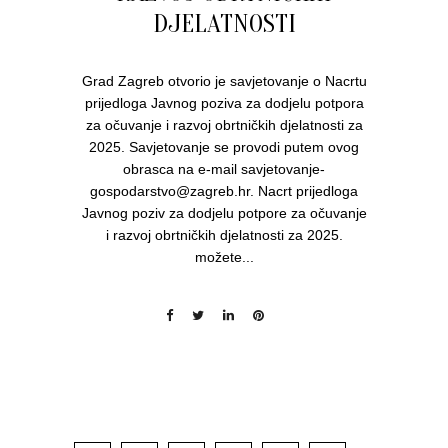
DJELATNOSTI
Grad Zagreb otvorio je savjetovanje o Nacrtu
prijedloga Javnog poziva za dodjelu potpora
za očuvanje i razvoj obrtničkih djelatnosti za
2025. Savjetovanje se provodi putem ovog
obrasca na e-mail savjetovanje-
gospodarstvo@zagreb.hr. Nacrt prijedloga
Javnog poziv za dodjelu potpore za očuvanje
i razvoj obrtničkih djelatnosti za 2025.
možete...