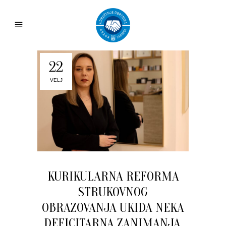
22
VELJ
KURIKULARNA REFORMA
STRUKOVNOG
OBRAZOVANJA UKIDA NEKA
DEFICITARNA ZANIMANJA,