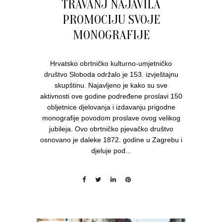
TRAVANJ NAJAVILA
PROMOCIJU SVOJE
MONOGRAFIJE
Hrvatsko obrtničko kulturno-umjetničko
društvo Sloboda održalo je 153. izvještajnu
skupštinu. Najavljeno je kako su sve
aktivnosti ove godine podređene proslavi 150
obljetnice djelovanja i izdavanju prigodne
monografije povodom proslave ovog velikog
jubileja. Ovo obrtničko pjevačko društvo
osnovano je daleke 1872. godine u Zagrebu i
djeluje pod...