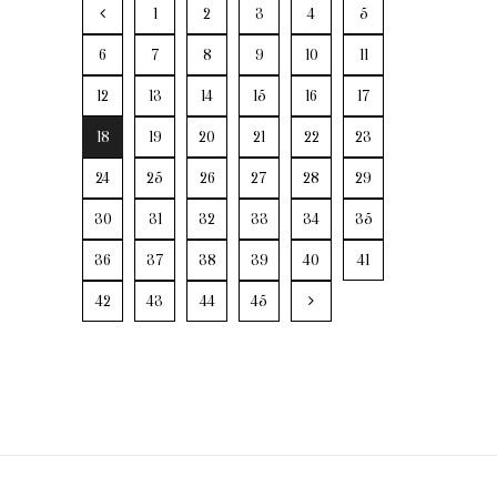
1
2
3
4
5
6
7
8
9
10
11
12
13
14
15
16
17
18
19
20
21
22
23
24
25
26
27
28
29
30
31
32
33
34
35
36
37
38
39
40
41
42
43
44
45