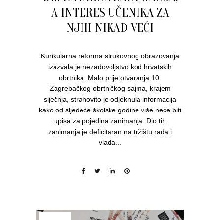
A INTERES UČENIKA ZA
NJIH NIKAD VEĆI
Kurikularna reforma strukovnog obrazovanja
izazvala je nezadovoljstvo kod hrvatskih
obrtnika. Malo prije otvaranja 10.
Zagrebačkog obrtničkog sajma, krajem
siječnja, strahovito je odjeknula informacija
kako od sljedeće školske godine više neće biti
upisa za pojedina zanimanja. Dio tih
zanimanja je deficitaran na tržištu rada i
vlada...