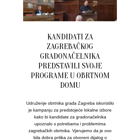
KANDIDATI ZA
ZAGREBAČKOG
GRADONAČELNIKA
PREDSTAVILI SVOJE
PROGRAME U OBRTNOM
DOMU
Udruženje obrtnika grada Zagreba iskoristilo
je kampanju za predstojeće lokalne izbore
kako bi kandidate za gradonačelnika
upoznalo s potrebama i problemima
zagrebačkih obrtnika. Vjerujemo da je ovo
bila dobra prilika za otvoreni dijalog o