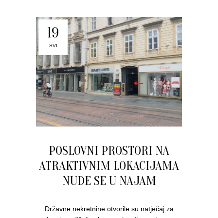
19
SVI
POSLOVNI PROSTORI NA
ATRAKTIVNIM LOKACIJAMA
NUDE SE U NAJAM
Državne nekretnine otvorile su natječaj za