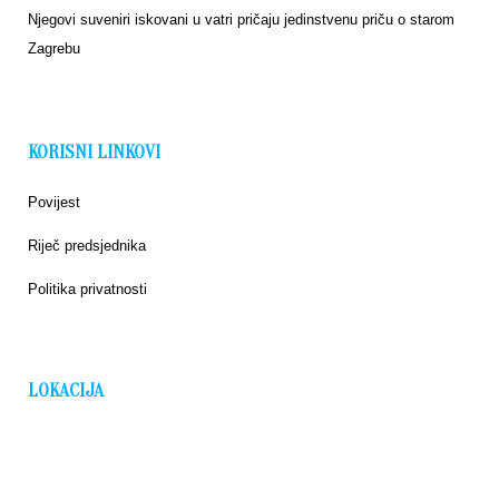
Njegovi suveniri iskovani u vatri pričaju jedinstvenu priču o starom
Zagrebu
KORISNI LINKOVI
Povijest
Riječ predsjednika
Politika privatnosti
LOKACIJA