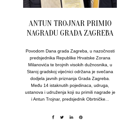
ANTUN TROJNAR PRIMIO
NAGRADU GRADA ZAGREBA
Povodom Dana grada Zagreba, u nazočnosti
predsjednika Republike Hrvatske Zorana
Milanovića te brojnih visokih dužnosnika, u
Staroj gradskoj vijećnici održana je svečana
dodjela javnih priznanja Grada Zagreba.
Među 14 istaknutih pojedinaca, udruga,
ustanova i udruženja koji su primili nagrade je
i Antun Trojnar, predsjednik Obrtničke...