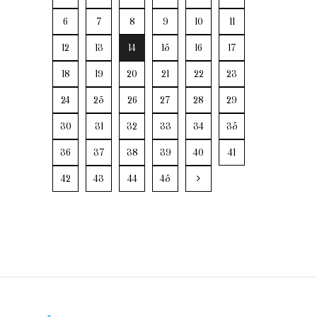
6
7
8
9
10
11
12
13
14
15
16
17
18
19
20
21
22
23
24
25
26
27
28
29
30
31
32
33
34
35
36
37
38
39
40
41
42
43
44
45