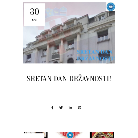
30
SVI
SRETAN DAN DRŽAVNOSTI!