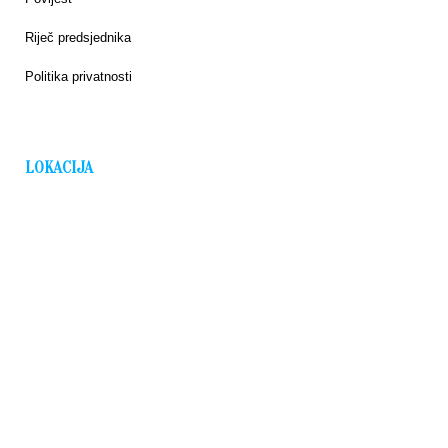
Riječ predsjednika
Politika privatnosti
LOKACIJA