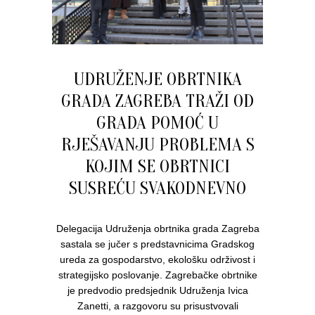
UDRUŽENJE OBRTNIKA
GRADA ZAGREBA TRAŽI OD
GRADA POMOĆ U
RJEŠAVANJU PROBLEMA S
KOJIM SE OBRTNICI
SUSREĆU SVAKODNEVNO
Delegacija Udruženja obrtnika grada Zagreba
sastala se jučer s predstavnicima Gradskog
ureda za gospodarstvo, ekološku održivost i
strategijsko poslovanje. Zagrebačke obrtnike
je predvodio predsjednik Udruženja Ivica
Zanetti, a razgovoru su prisustvovali