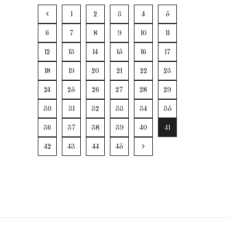
1
2
3
4
5
6
7
8
9
10
11
12
13
14
15
16
17
18
19
20
21
22
23
24
25
26
27
28
29
30
31
32
33
34
35
36
37
38
39
40
41
42
43
44
45