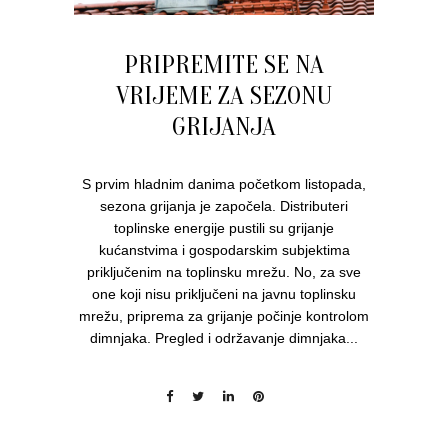
PRIPREMITE SE NA
VRIJEME ZA SEZONU
GRIJANJA
S prvim hladnim danima početkom listopada,
sezona grijanja je započela. Distributeri
toplinske energije pustili su grijanje
kućanstvima i gospodarskim subjektima
priključenim na toplinsku mrežu. No, za sve
one koji nisu priključeni na javnu toplinsku
mrežu, priprema za grijanje počinje kontrolom
dimnjaka. Pregled i održavanje dimnjaka...