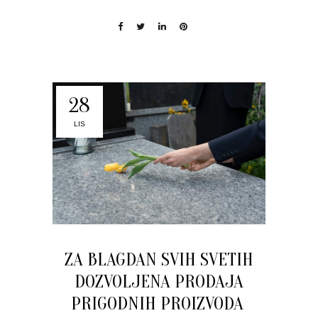
28
LIS
ZA BLAGDAN SVIH SVETIH
DOZVOLJENA PRODAJA
PRIGODNIH PROIZVODA