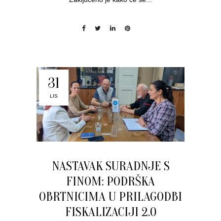
31
LIS
NASTAVAK SURADNJE S
FINOM: PODRŠKA
OBRTNICIMA U PRILAGODBI
FISKALIZACIJI 2.0