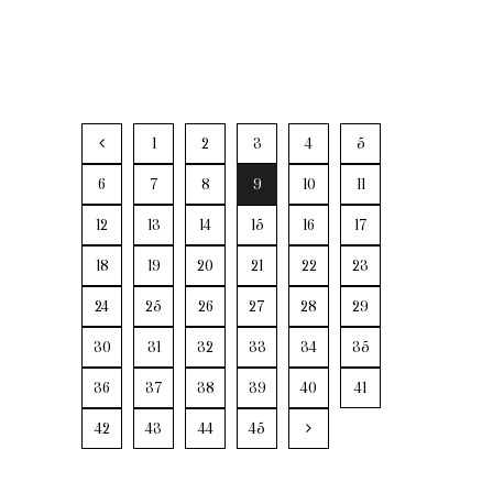
1
2
3
4
5
6
7
8
9
10
11
12
13
14
15
16
17
18
19
20
21
22
23
24
25
26
27
28
29
30
31
32
33
34
35
36
37
38
39
40
41
42
43
44
45