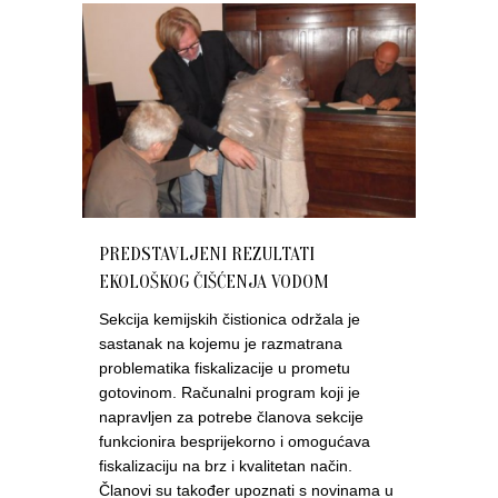
PREDSTAVLJENI REZULTATI
EKOLOŠKOG ČIŠĆENJA VODOM
Sekcija kemijskih čistionica održala je
sastanak na kojemu je razmatrana
problematika fiskalizacije u prometu
gotovinom. Računalni program koji je
napravljen za potrebe članova sekcije
funkcionira besprijekorno i omogućava
fiskalizaciju na brz i kvalitetan način.
Članovi su također upoznati s novinama u