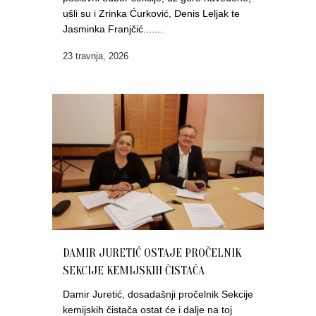
ušli su i Zrinka Ćurković, Denis Leljak te
Jasminka Franjčić.......
23 travnja, 2026
DAMIR JURETIĆ OSTAJE PROČELNIK
SEKCIJE KEMIJSKIH ČISTAČA
Damir Juretić, dosadašnji pročelnik Sekcije
kemijskih čistača ostat će i dalje na toj