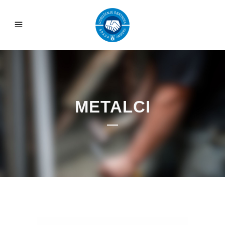
METALCI
Reproduktor