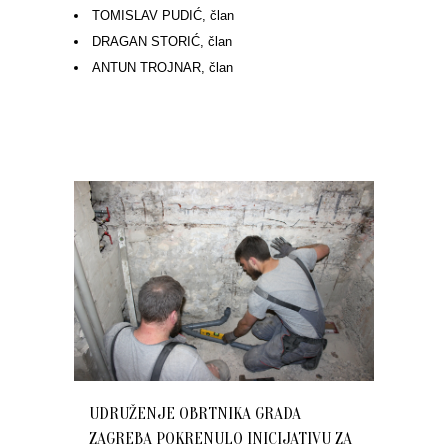
TOMISLAV PUDIĆ, član
DRAGAN STORIĆ, član
ANTUN TROJNAR, član
UDRUŽENJE OBRTNIKA GRADA
ZAGREBA POKRENULO INICIJATIVU ZA