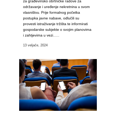
za građevinsko obrtničke radove za
održavanje i uređenje nekretnina u svom
vlasništvu. Prije formalnog početka
postupka javne nabave, odlučili su
provesti istraživanje tržišta te informirati
gospodarske subjekte o svojim planovima
i zahtjevima u vezi......
13 veljače, 2024