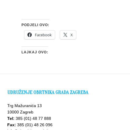
PODJELI OVO:
Facebook
X
LAJKAJ OVO:
UDRUŽENJE OBRTNIKA GRADA ZAGREBA
Trg Mažuranića 13
10000 Zagreb
Tel:
385 (01) 48 77 888
Fax:
385 (01) 48 26 096