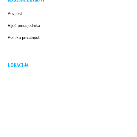
Povijest
Riječ predsjednika
Politika privatnosti
LOKACIJA