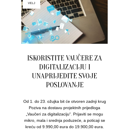
VELJ
ISKORISTITE VAUČERE ZA
DIGITALIZACIJU I
UNAPRIJEDITE SVOJE
POSLOVANJE
Od 1. do 23. ožujka bit će otvoren zadnji krug
Poziva na dostavu projektnih prijedloga
„Vaučeri za digitalizaciju“. Prijaviti se mogu
mikro, mala i srednja poduzeće, a poticaji se
kreću od 9.990,00 eura do 19.900,00 eura.