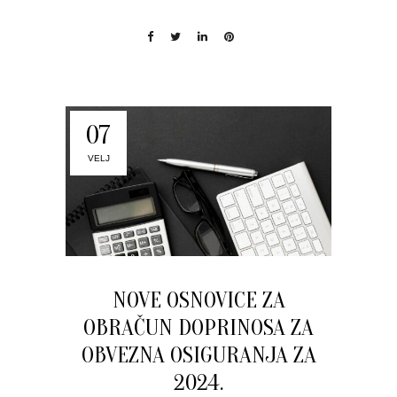
07
VELJ
NOVE OSNOVICE ZA
OBRAČUN DOPRINOSA ZA
OBVEZNA OSIGURANJA ZA
2024.