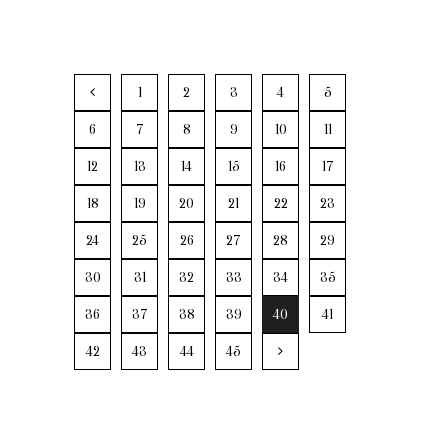
1
2
3
4
5
6
7
8
9
10
11
12
13
14
15
16
17
18
19
20
21
22
23
24
25
26
27
28
29
30
31
32
33
34
35
36
37
38
39
40
41
42
43
44
45