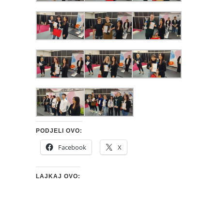
PODJELI OVO:
Facebook
X
LAJKAJ OVO: