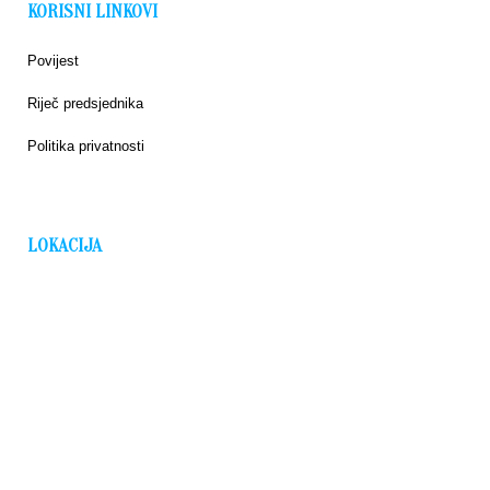
KORISNI LINKOVI
Povijest
Riječ predsjednika
Politika privatnosti
LOKACIJA