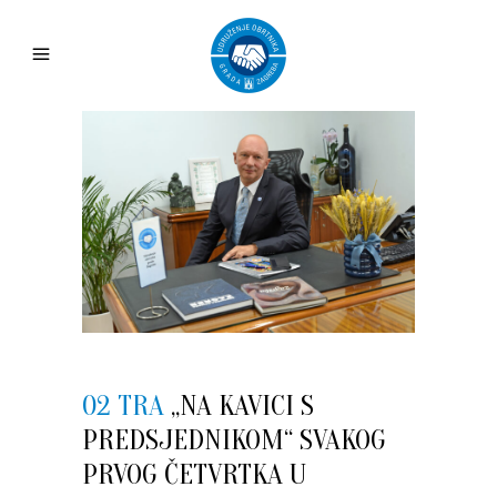
02 TRA
„NA KAVICI S
PREDSJEDNIKOM“ SVAKOG
PRVOG ČETVRTKA U