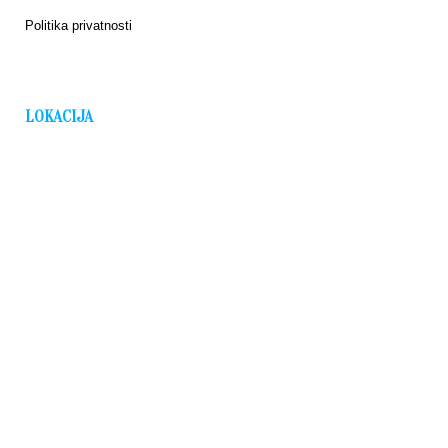
Politika privatnosti
LOKACIJA