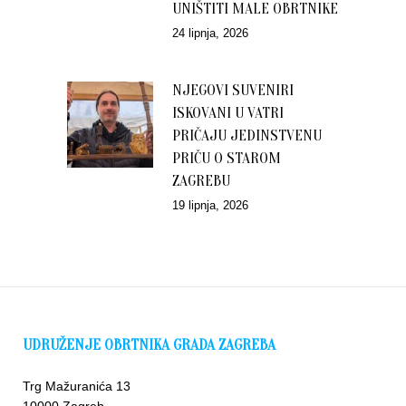
UNIŠTITI MALE OBRTNIKE
24 lipnja, 2026
NJEGOVI SUVENIRI
ISKOVANI U VATRI
PRIČAJU JEDINSTVENU
PRIČU O STAROM
ZAGREBU
19 lipnja, 2026
UDRUŽENJE OBRTNIKA GRADA ZAGREBA
Trg Mažuranića 13