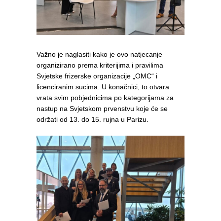
Važno je naglasiti kako je ovo natjecanje
organizirano prema kriterijima i pravilima
Svjetske frizerske organizacije „OMC“ i
licenciranim sucima. U konačnici, to otvara
vrata svim pobjednicima po kategorijama za
nastup na Svjetskom prvenstvu koje će se
održati od 13. do 15. rujna u Parizu.