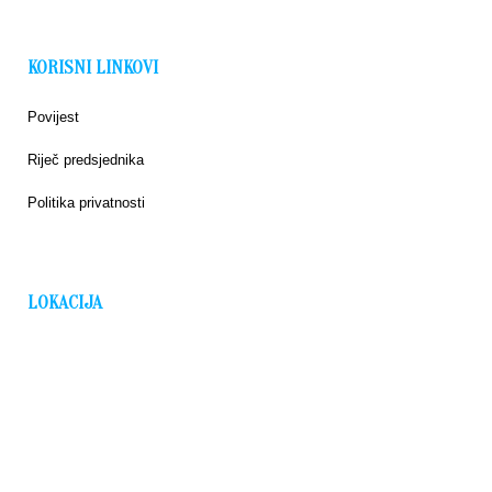
KORISNI LINKOVI
Povijest
Riječ predsjednika
Politika privatnosti
LOKACIJA