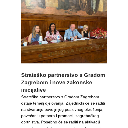
Strateško partnerstvo s Gradom
Zagrebom i nove zakonske
inicijative
Strateško partnerstvo s Gradom Zagrebom
ostaje temelj djelovanja. Zajednički će se raditi
na stvaranju povoljnijeg poslovnog okruženja,
povećanju potpora i promociji zagrebačkog
obrtništva. Posebno će se raditi na aktivaciji