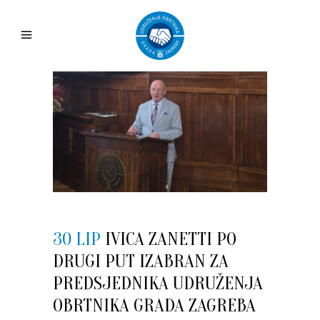
30 LIP
IVICA ZANETTI PO
DRUGI PUT IZABRAN ZA
PREDSJEDNIKA UDRUŽENJA
OBRTNIKA GRADA ZAGREBA