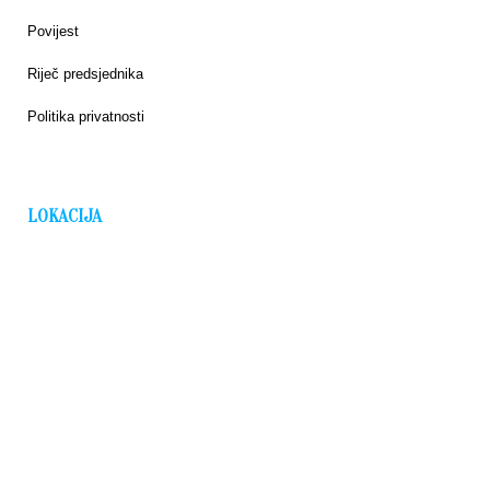
Povijest
Riječ predsjednika
Politika privatnosti
LOKACIJA