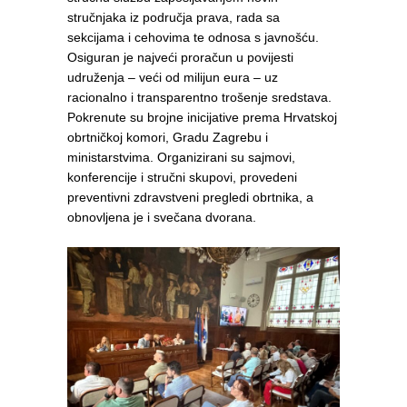
stručnjaka iz područja prava, rada sa
sekcijama i cehovima te odnosa s javnošću.
Osiguran je najveći proračun u povijesti
udruženja – veći od milijun eura – uz
racionalno i transparentno trošenje sredstava.
Pokrenute su brojne inicijative prema Hrvatskoj
obrtničkoj komori, Gradu Zagrebu i
ministarstvima. Organizirani su sajmovi,
konferencije i stručni skupovi, provedeni
preventivni zdravstveni pregledi obrtnika, a
obnovljena je i svečana dvorana.