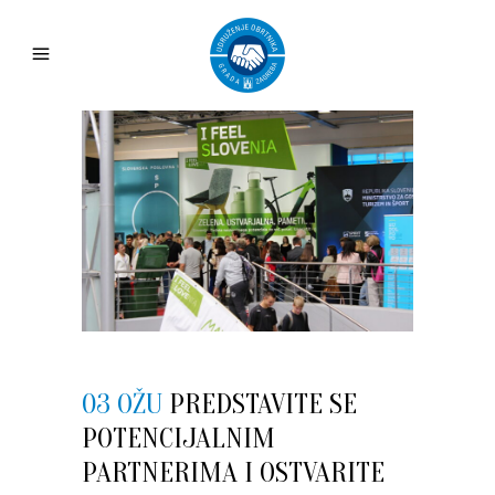
03 OŽU
PREDSTAVITE SE
POTENCIJALNIM
PARTNERIMA I OSTVARITE