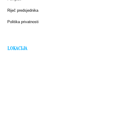
Riječ predsjednika
Politika privatnosti
LOKACIJA