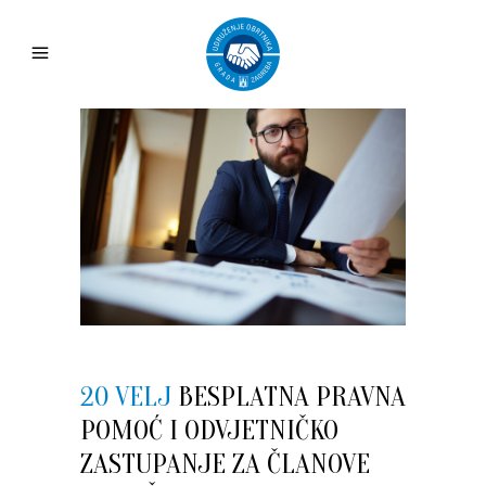
20 VELJ
BESPLATNA PRAVNA
POMOĆ I ODVJETNIČKO
ZASTUPANJE ZA ČLANOVE