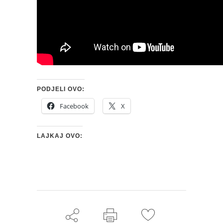
PODJELI OVO:
Facebook
X
LAJKAJ OVO: