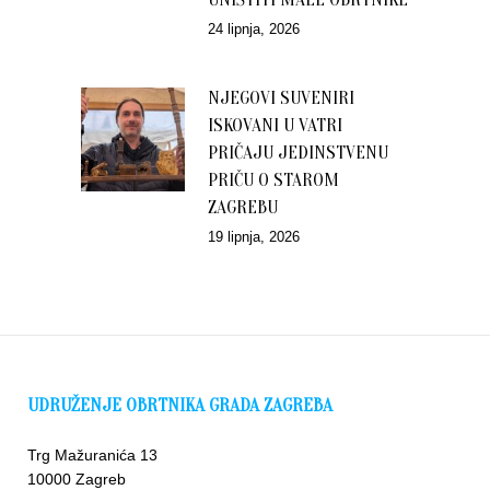
24 lipnja, 2026
NJEGOVI SUVENIRI
ISKOVANI U VATRI
PRIČAJU JEDINSTVENU
PRIČU O STAROM
ZAGREBU
19 lipnja, 2026
UDRUŽENJE OBRTNIKA GRADA ZAGREBA
Trg Mažuranića 13
10000 Zagreb