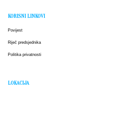
KORISNI LINKOVI
Povijest
Riječ predsjednika
Politika privatnosti
LOKACIJA