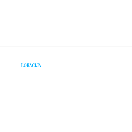
LOKACIJA