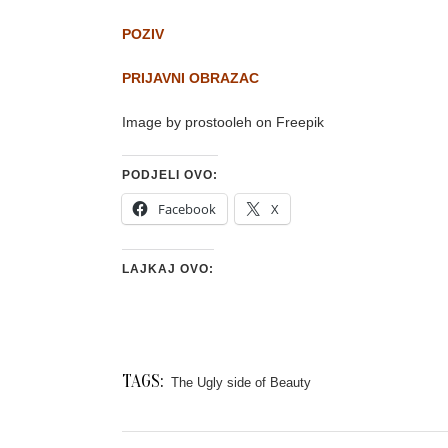
POZIV
PRIJAVNI OBRAZAC
Image by prostooleh on Freepik
PODJELI OVO:
Facebook
X
LAJKAJ OVO:
TAGS:
The Ugly side of Beauty