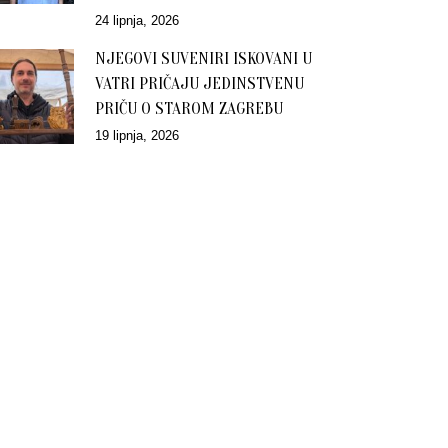
24 lipnja, 2026
NJEGOVI SUVENIRI ISKOVANI U
VATRI PRIČAJU JEDINSTVENU
PRIČU O STAROM ZAGREBU
19 lipnja, 2026