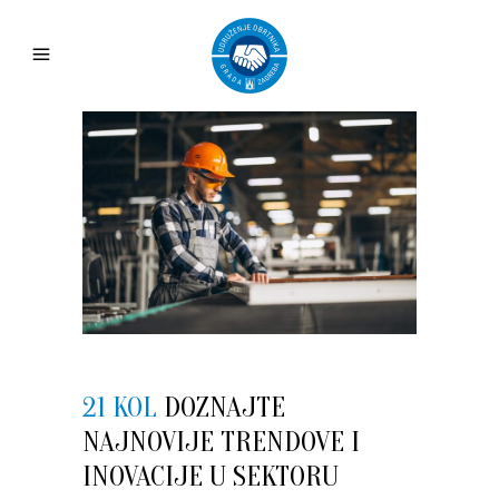
21 KOL
DOZNAJTE
NAJNOVIJE TRENDOVE I
INOVACIJE U SEKTORU