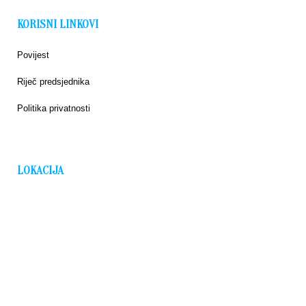
KORISNI LINKOVI
Povijest
Riječ predsjednika
Politika privatnosti
LOKACIJA