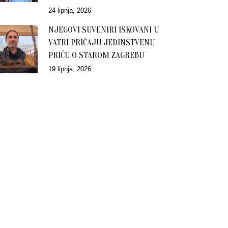
24 lipnja, 2026
NJEGOVI SUVENIRI ISKOVANI U
VATRI PRIČAJU JEDINSTVENU
PRIČU O STAROM ZAGREBU
19 lipnja, 2026