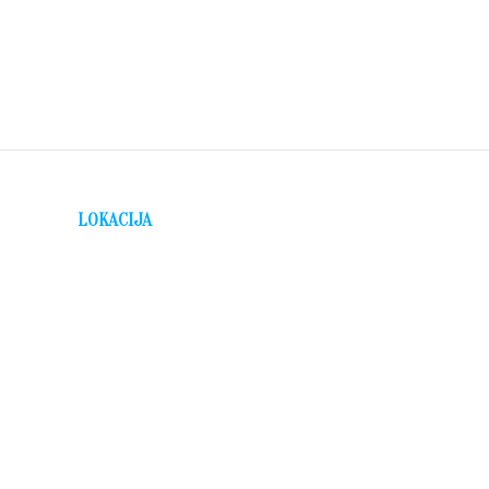
LOKACIJA