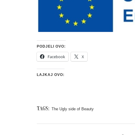
PODJELI OVO:
Facebook
X
LAJKAJ OVO:
TAGS:
The Ugly side of Beauty