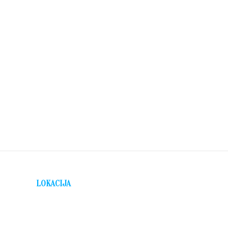
LOKACIJA