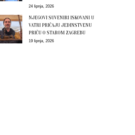
24 lipnja, 2026
NJEGOVI SUVENIRI ISKOVANI U
VATRI PRIČAJU JEDINSTVENU
PRIČU O STAROM ZAGREBU
19 lipnja, 2026