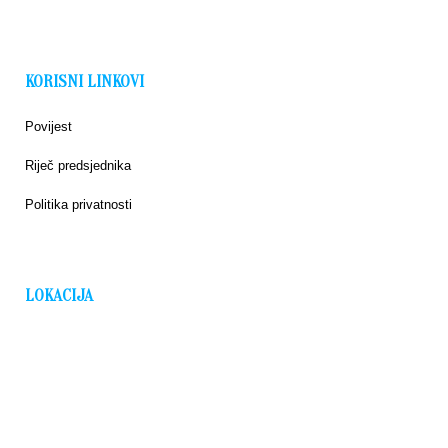
KORISNI LINKOVI
Povijest
Riječ predsjednika
Politika privatnosti
LOKACIJA