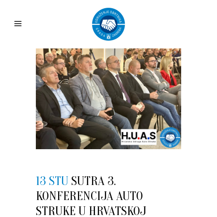
13 STU
SUTRA 3.
KONFERENCIJA AUTO
STRUKE U HRVATSKOJ