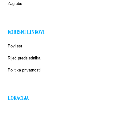
Zagrebu
KORISNI LINKOVI
Povijest
Riječ predsjednika
Politika privatnosti
LOKACIJA