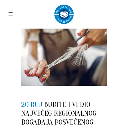
20 RUJ
BUDITE I VI DIO
NAJVEĆEG REGIONALNOG
DOGAĐAJA POSVEĆENOG