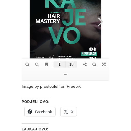
Image by prostooleh on Freepik
PODJELI OVO:
Facebook
X
LAJKAJ OVO: