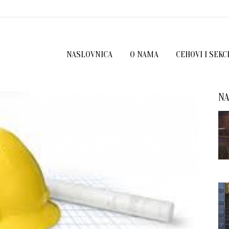
NASLOVNICA
O NAMA
CEHOVI I SEKC
NA