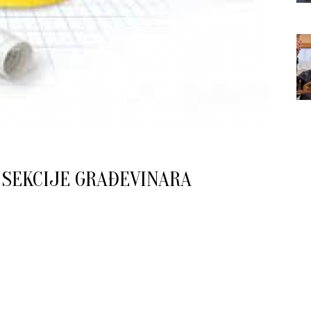
 SEKCIJE GRAĐEVINARA