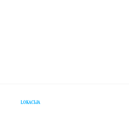
LOKACIJA