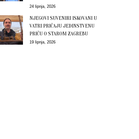
24 lipnja, 2026
NJEGOVI SUVENIRI ISKOVANI U
VATRI PRIČAJU JEDINSTVENU
PRIČU O STAROM ZAGREBU
19 lipnja, 2026