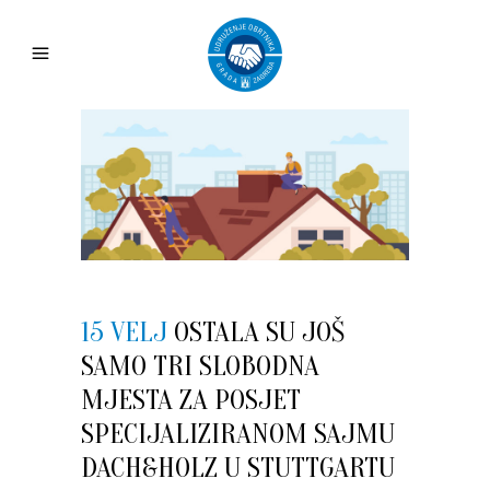
15 VELJ
OSTALA SU JOŠ
SAMO TRI SLOBODNA
MJESTA ZA POSJET
SPECIJALIZIRANOM SAJMU
DACH&HOLZ U STUTTGARTU