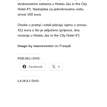
dvokrevetnim sobama u Hotelu Jaz in the City
Hotel 4*). Nadoplata za jednokrevetnu sobu
iznosi 160 eura.
Osobe u pratnji i ostali plaćaju cijenu u iznosu
411 eura u što je uključeno (prijevoz, dva
noćenja u Hotelu Jaz in the City Hotel 4*).
Image by macrovector
on Freepik
PODJELI OVO:
Facebook
X
LAJKAJ OVO: