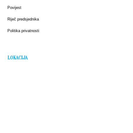
Povijest
Riječ predsjednika
Politika privatnosti
LOKACIJA