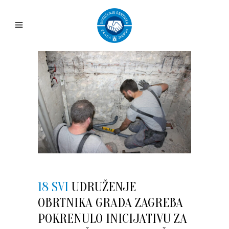
18 SVI
UDRUŽENJE
OBRTNIKA GRADA ZAGREBA
POKRENULO INICIJATIVU ZA