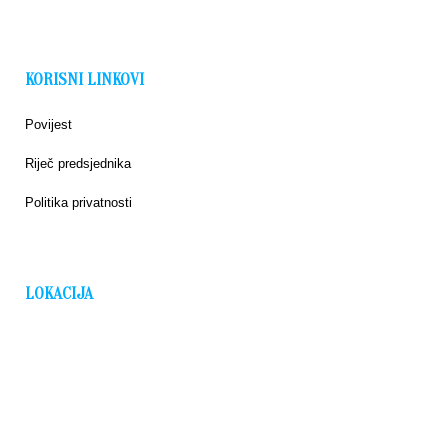
KORISNI LINKOVI
Povijest
Riječ predsjednika
Politika privatnosti
LOKACIJA