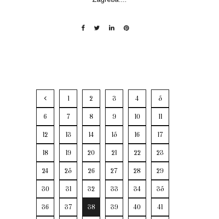
1
2
3
4
5
6
7
8
9
10
11
12
13
14
15
16
17
18
19
20
21
22
23
24
25
26
27
28
29
30
31
32
33
34
35
36
37
38
39
40
41