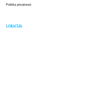
Politika privatnosti
LOKACIJA