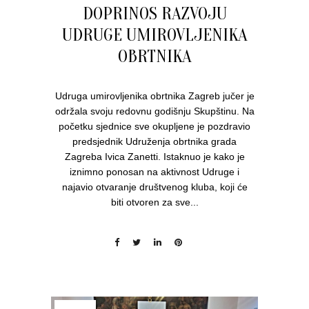
DOPRINOS RAZVOJU
UDRUGE UMIROVLJENIKA
OBRTNIKA
Udruga umirovljenika obrtnika Zagreb jučer je
održala svoju redovnu godišnju Skupštinu. Na
početku sjednice sve okupljene je pozdravio
predsjednik Udruženja obrtnika grada
Zagreba Ivica Zanetti. Istaknuo je kako je
iznimno ponosan na aktivnost Udruge i
najavio otvaranje društvenog kluba, koji će
biti otvoren za sve...