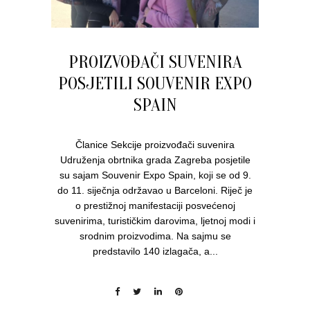
PROIZVOĐAČI SUVENIRA
POSJETILI SOUVENIR EXPO
SPAIN
Članice Sekcije proizvođači suvenira
Udruženja obrtnika grada Zagreba posjetile
su sajam Souvenir Expo Spain, koji se od 9.
do 11. siječnja održavao u Barceloni. Riječ je
o prestižnoj manifestaciji posvećenoj
suvenirima, turističkim darovima, ljetnoj modi i
srodnim proizvodima. Na sajmu se
predstavilo 140 izlagača, a...