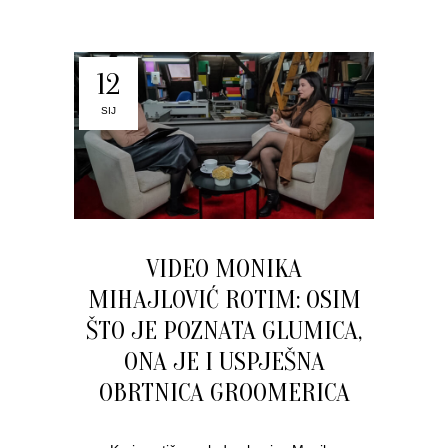
12
SIJ
VIDEO MONIKA
MIHAJLOVIĆ ROTIM: OSIM
ŠTO JE POZNATA GLUMICA,
ONA JE I USPJEŠNA
OBRTNICA GROOMERICA