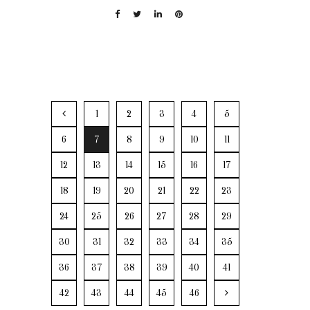
1
2
3
4
5
6
7
8
9
10
11
12
13
14
15
16
17
18
19
20
21
22
23
24
25
26
27
28
29
30
31
32
33
34
35
36
37
38
39
40
41
42
43
44
45
46