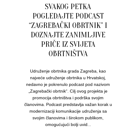
SVAKOG PETKA
POGLEDAJTE PODCAST
“ZAGREBAČKI OBRTNIK” I
DOZNAJTE ZANIMLJIVE
PRIČE IZ SVIJETA
OBRTNIŠTVA
Udruženje obrtnika grada Zagreba, kao
najveće udruženje obrtnika u Hrvatskoj,
nedavno je pokrenulo podcast pod nazivom
„Zagrebački obrtnik“. Cilj ovog projekta je
promocija obrtništva i podrška svojim
članovima. Podcast predstavlja važan korak u
modernizaciji komunikacije udruženja sa
svojim članovima i širokom publikom,
omogućujući bolji uvid...