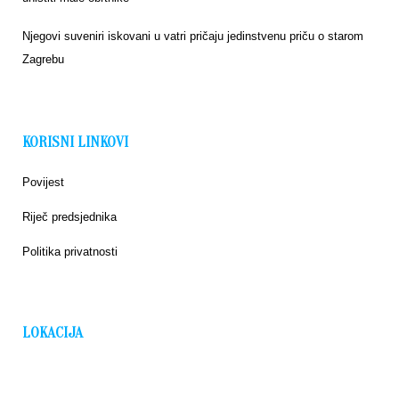
Njegovi suveniri iskovani u vatri pričaju jedinstvenu priču o starom
Zagrebu
KORISNI LINKOVI
Povijest
Riječ predsjednika
Politika privatnosti
LOKACIJA