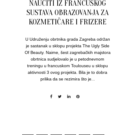
NAUČITI IZ FRANCUSKOG
SUSTAVA OBRAZOVANJA ZA
KOZMETIČARE I FRIZERE
U Udruženju obrtnika grada Zagreba održan
je sastanak u sklopu projekta The Ugly Side
Of Beauty. Naime, šest zagrebačkih majstora
obrtnica sudjelovalo je u petodnevnom
treningu u francuskom Toulouseu u sklopu
aktivnosti 3 ovog projekta. Bila je to dobra
prilika da se rezimira što je...