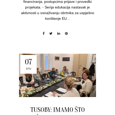
financiranja, postupcima prijave i provedbi
projekata. - Serija edukacija nastavak je
aktivnosti u osnaživanju obrtnika za uspješno
korištenje EU...
07
STU
TUSOBY: IMAMO ŠTO