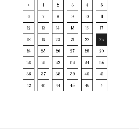
1
2
3
4
5
6
7
8
9
10
11
12
13
14
15
16
17
18
19
20
21
22
23
24
25
26
27
28
29
30
31
32
33
34
35
36
37
38
39
40
41
42
43
44
45
46