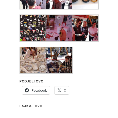
PODJELI OVO:
Facebook
X
LAJKAJ OVO: