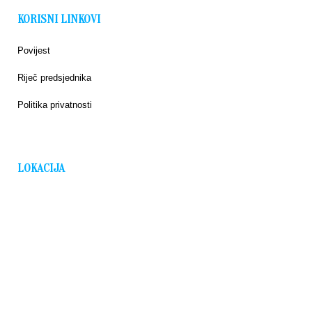
KORISNI LINKOVI
Povijest
Riječ predsjednika
Politika privatnosti
LOKACIJA