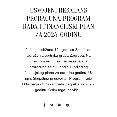
USVOJENI REBALANS
PRORAČUNA, PROGRAM
RADA I FINANCIJSKI PLAN
ZA 2025. GODINU
Jučer je održana 12. sjednica Skupštine
Udruženja obrtnika grada Zagreba. Na
dnevnom redu našli su se rebalans
proračuna za ovu godinu i prijedlog
financijskog plana za narednu godinu. Uz
njih, Skupština je usvojila i Program rada
Udruženja obrtnika grada Zagreba za 2025.
godinu. Osim toga, najviše...