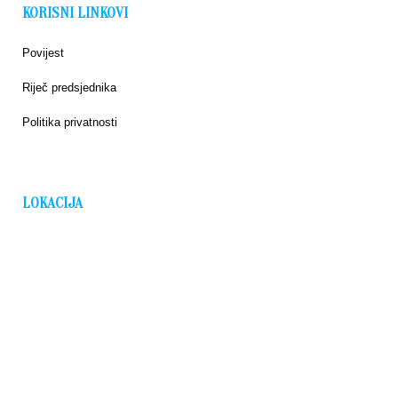
KORISNI LINKOVI
Povijest
Riječ predsjednika
Politika privatnosti
LOKACIJA