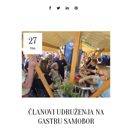
27
TRA
ČLANOVI UDRUŽENJA NA
GASTRU SAMOBOR