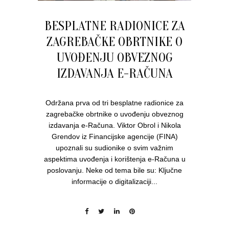
BESPLATNE RADIONICE ZA
ZAGREBAČKE OBRTNIKE O
UVOĐENJU OBVEZNOG
IZDAVANJA E-RAČUNA
Održana prva od tri besplatne radionice za
zagrebačke obrtnike o uvođenju obveznog
izdavanja e-Računa. Viktor Obrol i Nikola
Grendov iz Financijske agencije (FINA)
upoznali su sudionike o svim važnim
aspektima uvođenja i korištenja e-Računa u
poslovanju. Neke od tema bile su: Ključne
informacije o digitalizaciji...