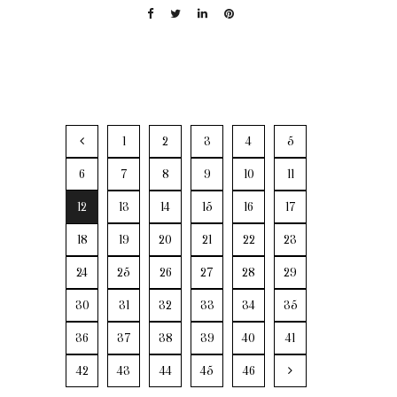
1
2
3
4
5
6
7
8
9
10
11
12
13
14
15
16
17
18
19
20
21
22
23
24
25
26
27
28
29
30
31
32
33
34
35
36
37
38
39
40
41
42
43
44
45
46