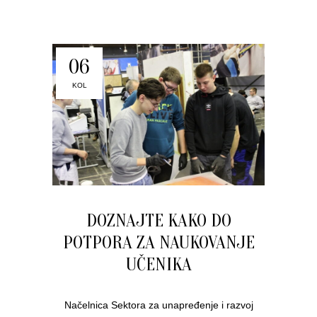
06
KOL
DOZNAJTE KAKO DO
POTPORA ZA NAUKOVANJE
UČENIKA
Načelnica Sektora za unapređenje i razvoj