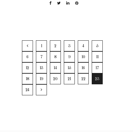
1
2
3
4
5
6
7
8
9
10
11
12
13
14
15
16
17
18
19
20
21
22
23
24