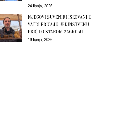
24 lipnja, 2026
NJEGOVI SUVENIRI ISKOVANI U
VATRI PRIČAJU JEDINSTVENU
PRIČU O STAROM ZAGREBU
19 lipnja, 2026