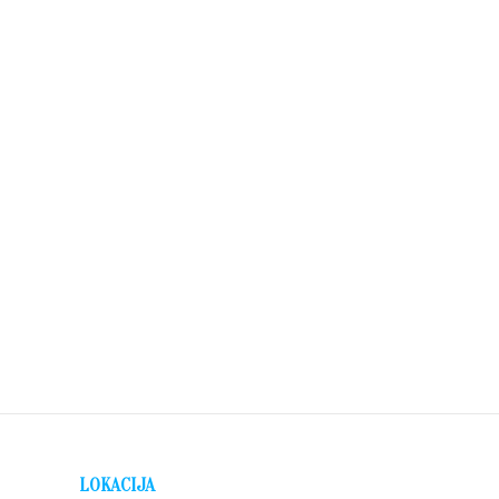
LOKACIJA