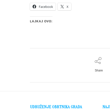
Facebook
X
LAJKAJ OVO:
Share
UDRUŽENJE OBRTNIKA GRADA
NAJ