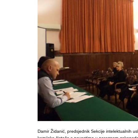
Damir Židanić, predsjednik Sekcije intelektualnih u