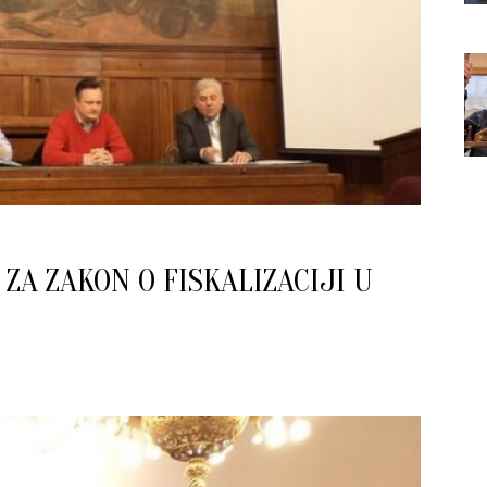
ZA ZAKON O FISKALIZACIJI U