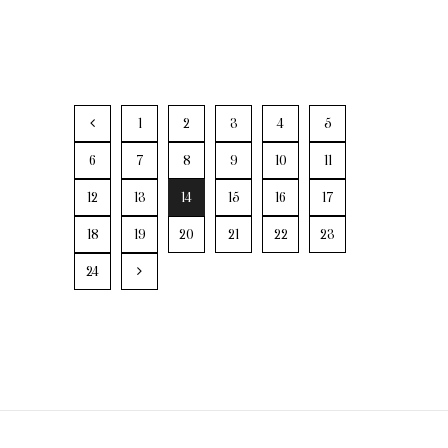
1
2
3
4
5
6
7
8
9
10
11
12
13
14
15
16
17
18
19
20
21
22
23
24