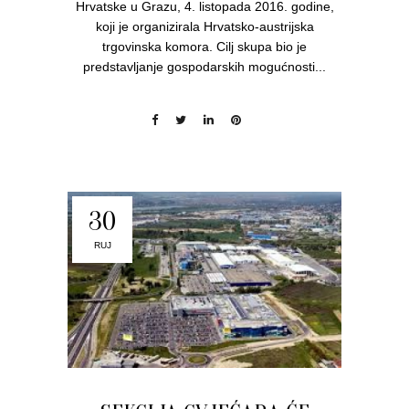
Hrvatske u Grazu, 4. listopada 2016. godine,
koji je organizirala Hrvatsko-austrijska
trgovinska komora. Cilj skupa bio je
predstavljanje gospodarskih mogućnosti...
30
RUJ