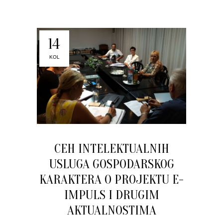
14
KOL
CEH INTELEKTUALNIH
USLUGA GOSPODARSKOG
KARAKTERA O PROJEKTU E-
IMPULS I DRUGIM
AKTUALNOSTIMA