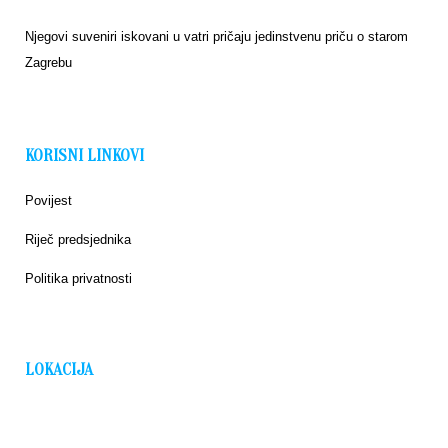
Njegovi suveniri iskovani u vatri pričaju jedinstvenu priču o starom
Zagrebu
KORISNI LINKOVI
Povijest
Riječ predsjednika
Politika privatnosti
LOKACIJA