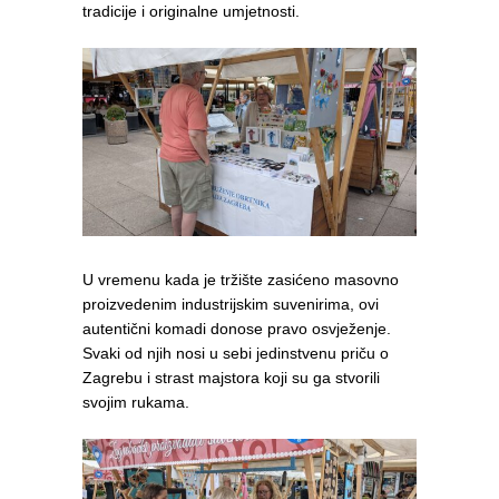
tradicije i originalne umjetnosti.
U vremenu kada je tržište zasićeno masovno
proizvedenim industrijskim suvenirima, ovi
autentični komadi donose pravo osvježenje.
Svaki od njih nosi u sebi jedinstvenu priču o
Zagrebu i strast majstora koji su ga stvorili
svojim rukama.