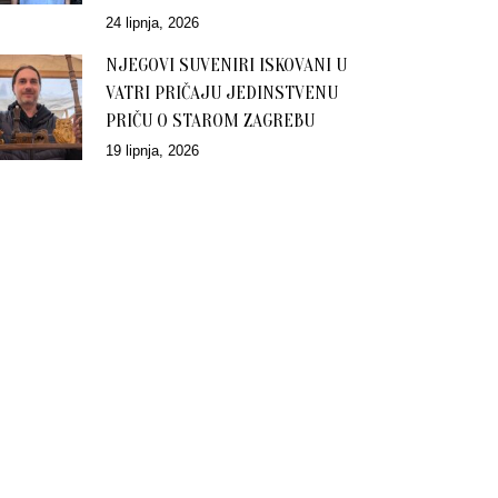
24 lipnja, 2026
NJEGOVI SUVENIRI ISKOVANI U
VATRI PRIČAJU JEDINSTVENU
PRIČU O STAROM ZAGREBU
19 lipnja, 2026