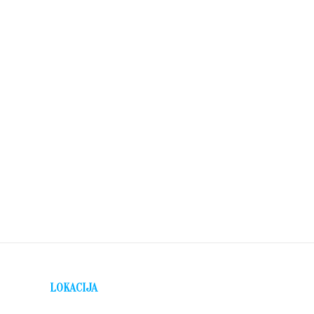
LOKACIJA