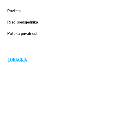
Povijest
Riječ predsjednika
Politika privatnosti
LOKACIJA