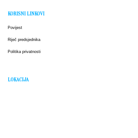
KORISNI LINKOVI
Povijest
Riječ predsjednika
Politika privatnosti
LOKACIJA