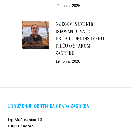
24 lipnja, 2026
NJEGOVI SUVENIRI
ISKOVANI U VATRI
PRIČAJU JEDINSTVENU
PRIČU O STAROM
ZAGREBU
19 lipnja, 2026
UDRUŽENJE OBRTNIKA GRADA ZAGREBA
Trg Mažuranića 13
10000 Zagreb