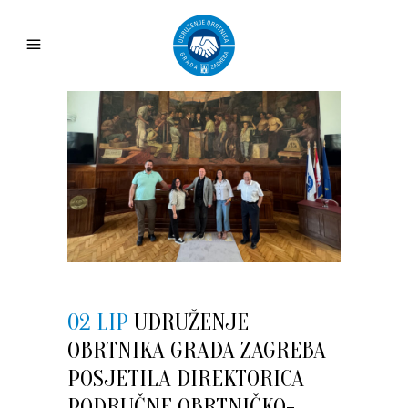
02 LIP
UDRUŽENJE
OBRTNIKA GRADA ZAGREBA
POSJETILA DIREKTORICA
PODRUČNE OBRTNIČKO-